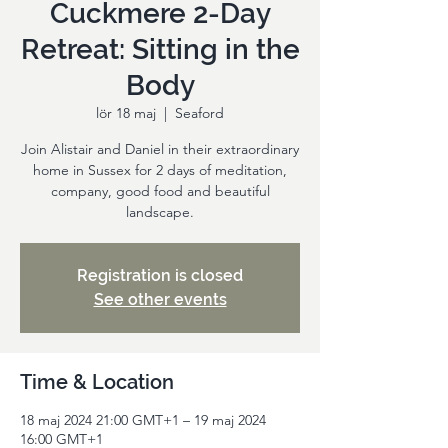
Cuckmere 2-Day
Retreat: Sitting in the
Body
lör 18 maj
  |  
Seaford
Join Alistair and Daniel in their extraordinary
home in Sussex for 2 days of meditation,
company, good food and beautiful
landscape.
Registration is closed
See other events
Time & Location
18 maj 2024 21:00 GMT+1 – 19 maj 2024
16:00 GMT+1