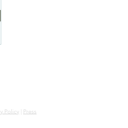
y Policy
|
Press