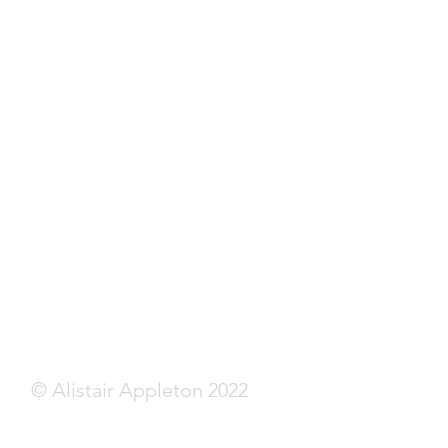
© Alistair Appleton 2022