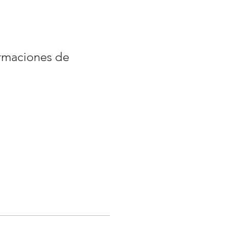
irmaciones de