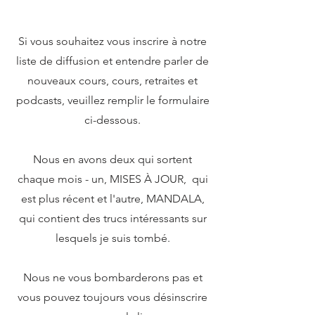
Si vous souhaitez vous inscrire à notre
liste de diffusion et entendre parler de
nouveaux cours, cours, retraites et
podcasts, veuillez remplir le formulaire
ci-dessous.
Nous en avons deux qui sortent
chaque mois - un, MISES À JOUR, qui
est plus récent et l'autre, MANDALA,
qui contient des trucs intéressants sur
lesquels je suis tombé.
Nous ne vous bombarderons pas et
vous pouvez toujours vous désinscrire