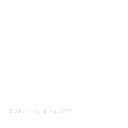
© Alistair Appleton 2022