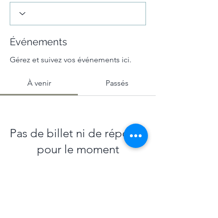
Événements
Gérez et suivez vos événements ici.
À venir
Passés
Pas de billet ni de réponse
pour le moment
Parcourir les événements